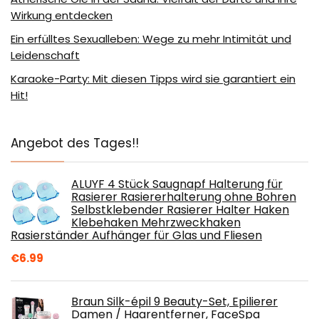
Wirkung entdecken
Ein erfülltes Sexualleben: Wege zu mehr Intimität und
Leidenschaft
Karaoke-Party: Mit diesen Tipps wird sie garantiert ein
Hit!
Angebot des Tages!!
ALUYF 4 Stück Saugnapf Halterung für
Rasierer Rasiererhalterung ohne Bohren
Selbstklebender Rasierer Halter Haken
Klebehaken Mehrzweckhaken
Rasierständer Aufhänger für Glas und Fliesen
€
6.99
Braun Silk-épil 9 Beauty-Set, Epilierer
Damen / Haarentferner, FaceSpa